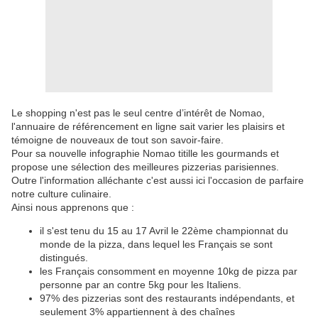
Le shopping n'est pas le seul centre d’intérêt de Nomao,
l'annuaire de référencement en ligne sait varier les plaisirs et
témoigne de nouveaux de tout son savoir-faire.
Pour sa nouvelle infographie Nomao titille les gourmands et
propose une sélection des meilleures pizzerias parisiennes.
Outre l'information alléchante c'est aussi ici l'occasion de parfaire
notre culture culinaire.
Ainsi nous apprenons que :
il s'est tenu du 15 au 17 Avril le 22ème championnat du
monde de la pizza, dans lequel les Français se sont
distingués.
les Français consomment en moyenne 10kg de pizza par
personne par an contre 5kg pour les Italiens.
97% des pizzerias sont des restaurants indépendants, et
seulement 3% appartiennent à des chaînes