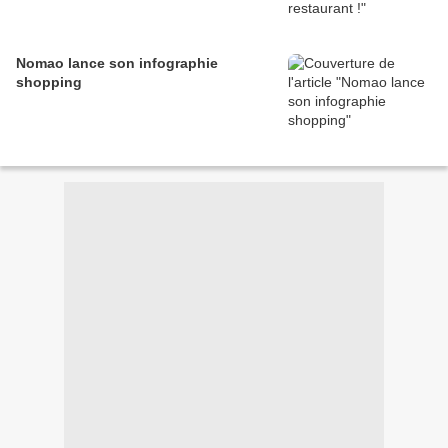
Nomao lance son infographie
shopping