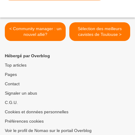
< Community manager : un
Sélection des meilleurs
nouvel allié?
cavistes de Toulouse >
Hébergé par Overblog
Top articles
Pages
Contact
Signaler un abus
C.G.U.
Cookies et données personnelles
Préférences cookies
Voir le profil de Nomao sur le portail Overblog