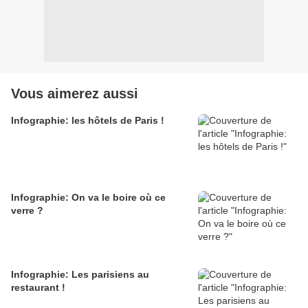
Vous aimerez aussi
Infographie: les hôtels de Paris !
Infographie: On va le boire où ce
verre ?
Infographie: Les parisiens au
restaurant !