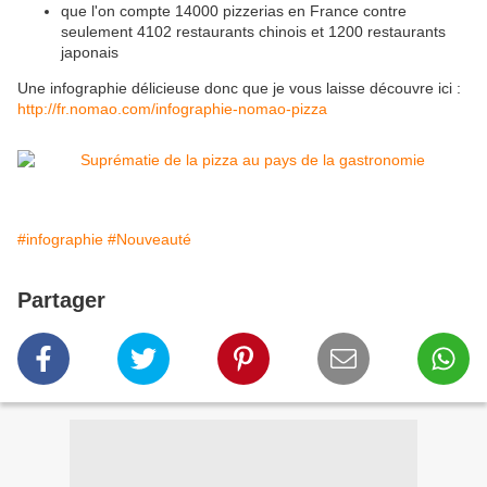
que l'on compte 14000 pizzerias en France contre
seulement 4102 restaurants chinois et 1200 restaurants
japonais
Une infographie délicieuse donc que je vous laisse découvre ici :
http://fr.nomao.com/infographie-nomao-pizza
#infographie
#Nouveauté
Partager