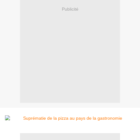
Publicité