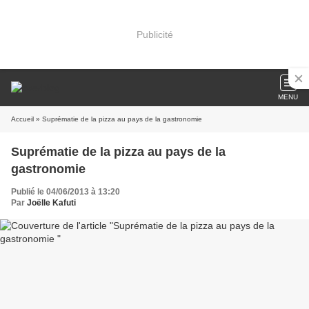
Publicité
MENU
Accueil
» Suprématie de la pizza au pays de la gastronomie
Suprématie de la pizza au pays de la
gastronomie
Publié le 04/06/2013 à 13:20
Par
Joëlle Kafuti