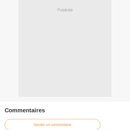
Publicité
Commentaires
Ajouter un commentaire